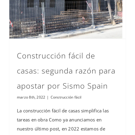
Construcción fácil de
casas: segunda razón para
apostar por Sismo Spain
marzo 8th, 2022
|
Construcción fácil
La construcción fácil de casas simplifica las
tareas en obra Como ya anunciamos en
nuestro último post, en 2022 estamos de