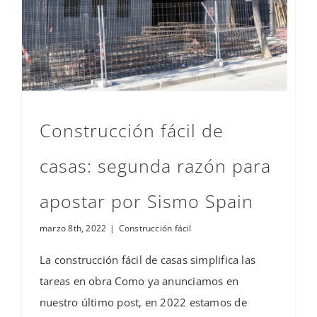
Construcción fácil de
casas: segunda razón para
apostar por Sismo Spain
marzo 8th, 2022
|
Construcción fácil
La construcción fácil de casas simplifica las
tareas en obra Como ya anunciamos en
nuestro último post, en 2022 estamos de