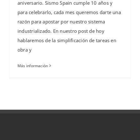
aniversario. Sismo Spain cumple 10 años y
para celebrarlo, cada mes queremos darte una
razón para apostar por nuestro sistema
industrializado. En nuestro post de hoy
hablaremos de la simplificación de tareas en
obra y
Más información