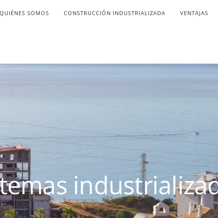
QUIÉNES SOMOS
CONSTRUCCIÓN INDUSTRIALIZADA
VENTAJAS
stemas industrializa