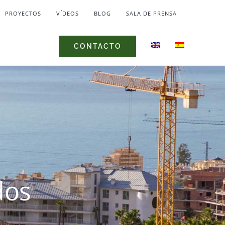
PROYECTOS
VÍDEOS
BLOG
SALA DE PRENSA
CONTACTO
dos