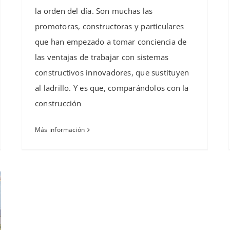
la orden del día. Son muchas las
promotoras, constructoras y particulares
que han empezado a tomar conciencia de
las ventajas de trabajar con sistemas
constructivos innovadores, que sustituyen
al ladrillo. Y es que, comparándolos con la
construcción
Más información