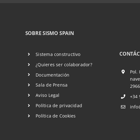
SOBRE SISMO SPAIN
CONTÁC
Sistema constructivo
¿Quieres ser colaborador?
Pol.
Documentación
nave
Sala de Prensa
2966
Aviso Legal
+34 
Política de privacidad
info
Política de Cookies