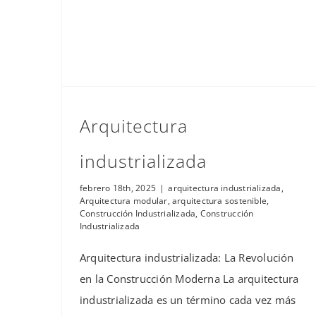
Arquitectura
industrializada
febrero 18th, 2025
|
arquitectura industrializada
,
Arquitectura modular
,
arquitectura sostenible
,
Construcción Industrializada
,
Construcción
Industrializada
Arquitectura industrializada: La Revolución
en la Construcción Moderna La arquitectura
industrializada es un término cada vez más