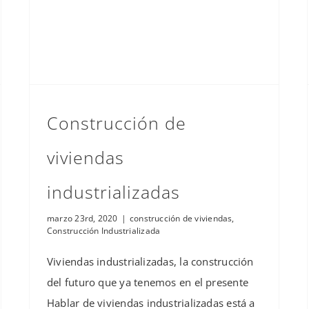
Construcción de
viviendas
industrializadas
marzo 23rd, 2020
|
construcción de viviendas
,
Construcción Industrializada
Viviendas industrializadas, la construcción
del futuro que ya tenemos en el presente
Hablar de viviendas industrializadas está a