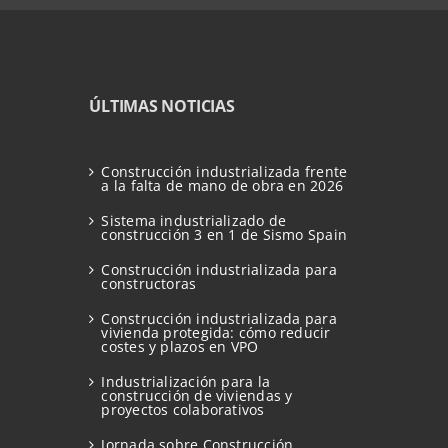
ÚLTIMAS NOTICIAS
Construcción industrializada frente
a la falta de mano de obra en 2026
Sistema industrializado de
construcción 3 en 1 de Sismo Spain
Construcción industrializada para
constructoras
Construcción industrializada para
vivienda protegida: cómo reducir
costes y plazos en VPO
Industrialización para la
construcción de viviendas y
proyectos colaborativos
Jornada sobre Construcción