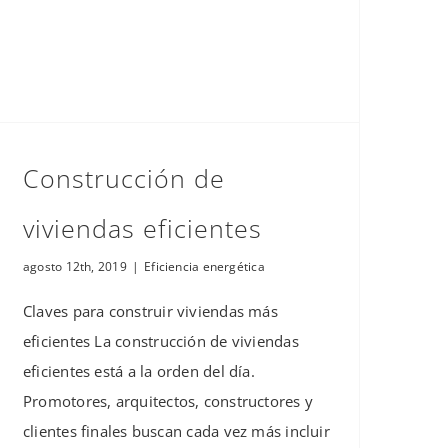
Construcción de
viviendas eficientes
agosto 12th, 2019
|
Eficiencia energética
Claves para construir viviendas más
eficientes La construcción de viviendas
eficientes está a la orden del día.
Promotores, arquitectos, constructores y
clientes finales buscan cada vez más incluir