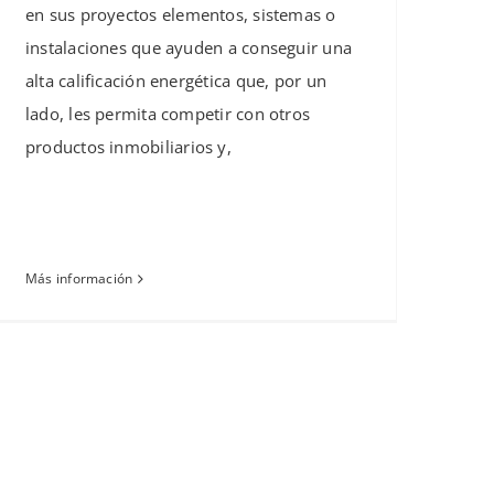
en sus proyectos elementos, sistemas o
instalaciones que ayuden a conseguir una
alta calificación energética que, por un
lado, les permita competir con otros
productos inmobiliarios y,
Más información