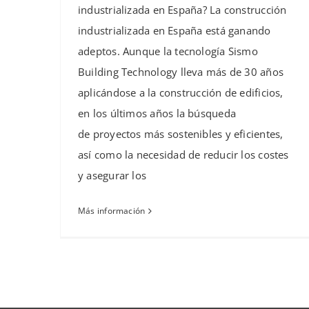
industrializada en España? La construcción
industrializada en España está ganando
adeptos. Aunque la tecnología Sismo
Building Technology lleva más de 30 años
aplicándose a la construcción de edificios,
en los últimos años la búsqueda
de proyectos más sostenibles y eficientes,
así como la necesidad de reducir los costes
y asegurar los
Más información