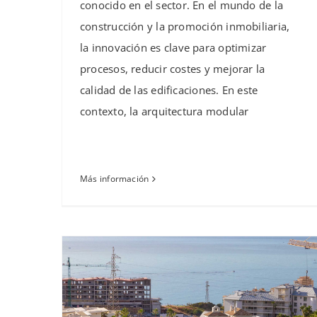
conocido en el sector. En el mundo de la
construcción y la promoción inmobiliaria,
la innovación es clave para optimizar
procesos, reducir costes y mejorar la
calidad de las edificaciones. En este
contexto, la arquitectura modular
Más información