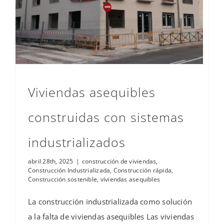
Viviendas asequibles
construidas con sistemas
industrializados
abril 28th, 2025
|
construcción de viviendas
,
Construcción Industrializada
,
Construcción rápida
,
Construcción sostenible
,
viviendas asequibles
La construcción industrializada como solución
a la falta de viviendas asequibles Las viviendas