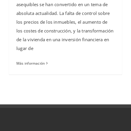
asequibles se han convertido en un tema de
absoluta actualidad. La falta de control sobre
los precios de los inmuebles, el aumento de
los costes de construcción, y la transformación
de la vivienda en una inversión financiera en
lugar de
Más información