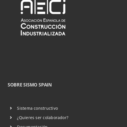
SOBRE SISMO SPAIN
Sistema constructivo
¿Quieres ser colaborador?
Documentación