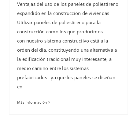
Ventajas del uso de los paneles de poliestireno
expandido en la construcción de viviendas
Utilizar paneles de poliestireno para la
construcción como los que producimos
con nuestro sistema constructivo está a la
orden del día, constituyendo una alternativa a
la edificación tradicional muy interesante, a
medio camino entre los sistemas
prefabricados –ya que los paneles se diseñan
en
Más información