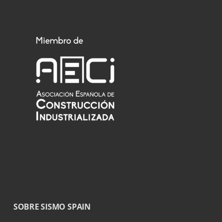
SOBRE SISMO SPAIN