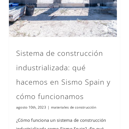
Sistema de construcción
industrializada: qué
hacemos en Sismo Spain y
cómo funcionamos
agosto 10th, 2023
|
materiales de construcción
¿Cómo funciona un sistema de construcción
industrializada como Sismo Spain? ¿En qué