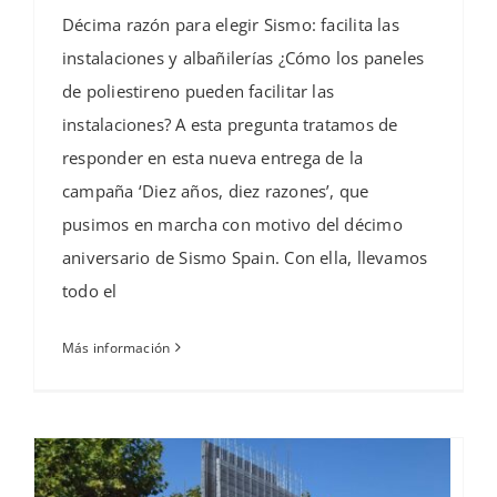
Décima razón para elegir Sismo: facilita las
instalaciones y albañilerías ¿Cómo los paneles
de poliestireno pueden facilitar las
instalaciones? A esta pregunta tratamos de
responder en esta nueva entrega de la
campaña ‘Diez años, diez razones’, que
pusimos en marcha con motivo del décimo
aniversario de Sismo Spain. Con ella, llevamos
todo el
Más información