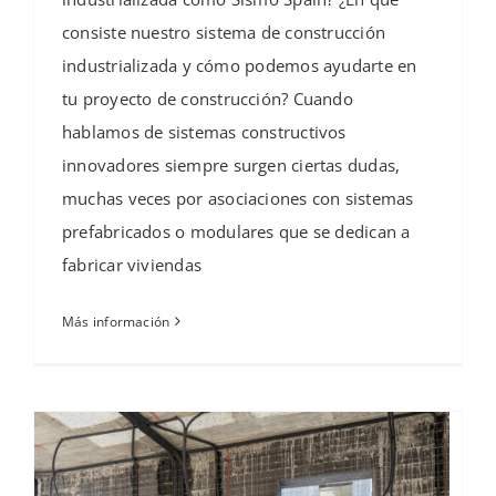
consiste nuestro sistema de construcción
industrializada y cómo podemos ayudarte en
tu proyecto de construcción? Cuando
hablamos de sistemas constructivos
innovadores siempre surgen ciertas dudas,
muchas veces por asociaciones con sistemas
prefabricados o modulares que se dedican a
fabricar viviendas
Más información