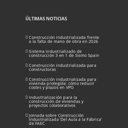
ÚLTIMAS NOTICIAS
Construcción industrializada frente
a la falta de mano de obra en 2026
Sistema industrializado de
construcción 3 en 1 de Sismo Spain
Construcción industrializada para
constructoras
Construcción industrializada para
vivienda protegida: cómo reducir
costes y plazos en VPO
Industrialización para la
construcción de viviendas y
proyectos colaborativos
Jornada sobre Construcción
Industrializada ‘Del Aula a la Fábrica’
de FAEC