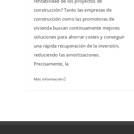
rentabilidad de los proyectos de
construcción? Tanto las empresas de
construcción como las promotoras de
vivienda buscan continuamente mejores
soluciones para ahorrar costes y conseguir
una rápida recuperación de la inversión,
reduciendo las amortizaciones.
Precisamente, la
Más información