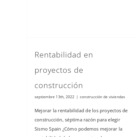
Rentabilidad en
proyectos de
construcción
septiembre 13th, 2022
|
construcción de viviendas
Mejorar la rentabilidad de los proyectos de
construcción, séptima razón para elegir
Sismo Spain ¿Cómo podemos mejorar la