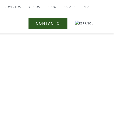
PROYECTOS
VÍDEOS
BLOG
SALA DE PRENSA
CONTACTO
e