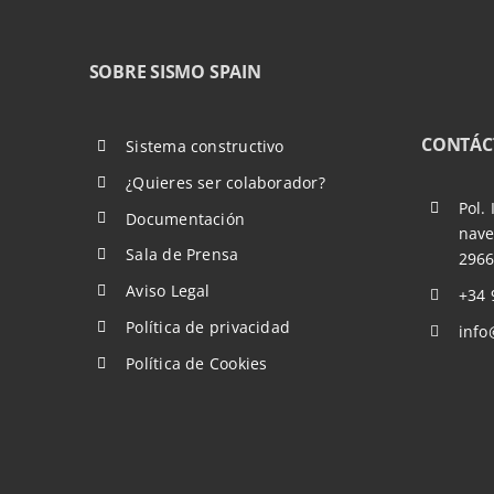
SOBRE SISMO SPAIN
CONTÁC
Sistema constructivo
¿Quieres ser colaborador?
Pol.
Documentación
nave
Sala de Prensa
2966
Aviso Legal
+34 
Política de privacidad
info
Política de Cookies