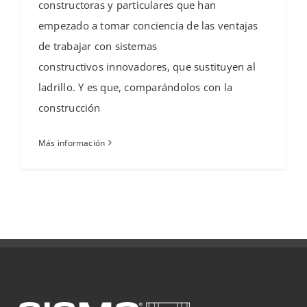
constructoras y particulares que han
empezado a tomar conciencia de las ventajas
de trabajar con sistemas
constructivos innovadores, que sustituyen al
ladrillo. Y es que, comparándolos con la
construcción
Más información