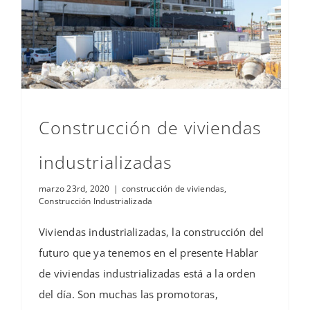
Construcción de viviendas
industrializadas
marzo 23rd, 2020
|
construcción de viviendas
,
Construcción Industrializada
Viviendas industrializadas, la construcción del
futuro que ya tenemos en el presente Hablar
de viviendas industrializadas está a la orden
del día. Son muchas las promotoras,