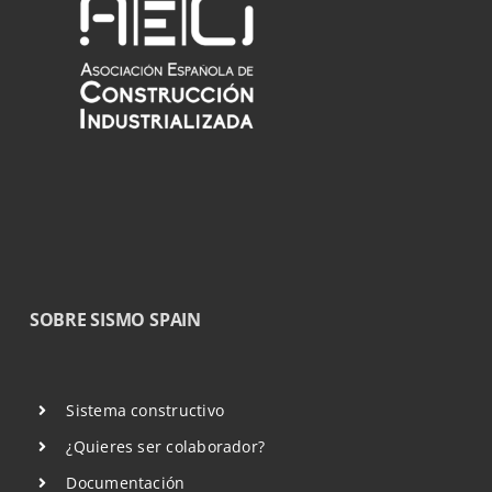
SOBRE SISMO SPAIN
Sistema constructivo
¿Quieres ser colaborador?
Documentación