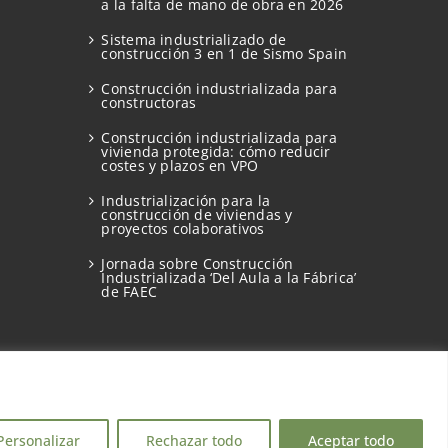
a la falta de mano de obra en 2026
Sistema industrializado de
construcción 3 en 1 de Sismo Spain
Construcción industrializada para
constructoras
Construcción industrializada para
vivienda protegida: cómo reducir
costes y plazos en VPO
Industrialización para la
construcción de viviendas y
proyectos colaborativos
Jornada sobre Construcción
Industrializada ‘Del Aula a la Fábrica’
de FAEC
Personalizar
Rechazar todo
Aceptar todo