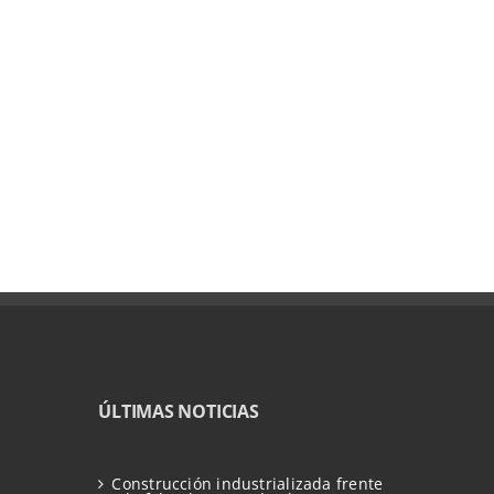
ÚLTIMAS NOTICIAS
Construcción industrializada frente