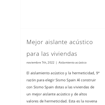
Mejor aislante acústico
para las viviendas
noviembre 7th, 2022
|
Aislamiento acústico
El aislamiento acústico y la hermeticidad, 9ª
razón para elegir Sismo Spain Al construir
con Sismo Spain dotas a las viviendas de
un mejor aislante acústico y de altos
valores de hermeticidad. Esta es la novena