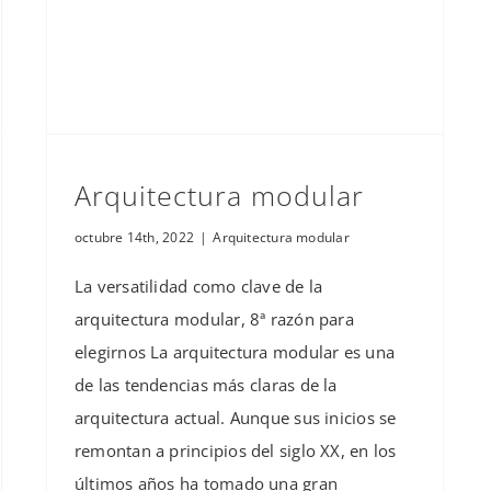
Arquitectura modular
octubre 14th, 2022
|
Arquitectura modular
La versatilidad como clave de la
arquitectura modular, 8ª razón para
elegirnos La arquitectura modular es una
de las tendencias más claras de la
arquitectura actual. Aunque sus inicios se
remontan a principios del siglo XX, en los
últimos años ha tomado una gran