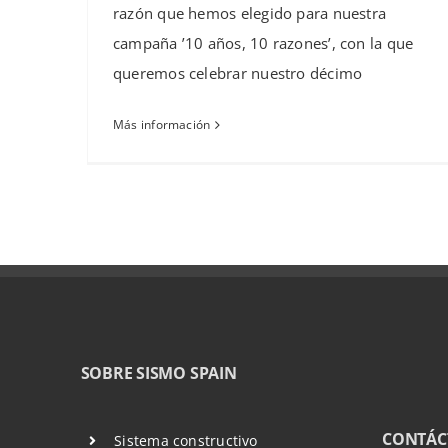
razón que hemos elegido para nuestra
campaña ’10 años, 10 razones’, con la que
queremos celebrar nuestro décimo
Más información
SOBRE SISMO SPAIN
CONTÁC
Sistema constructivo