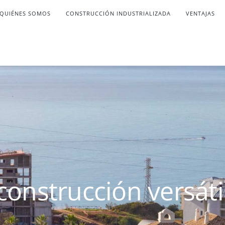
QUIÉNES SOMOS
CONSTRUCCIÓN INDUSTRIALIZADA
VENTAJAS
construcción versáti