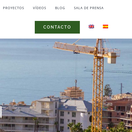
PROYECTOS
VÍDEOS
BLOG
SALA DE PRENSA
CONTACTO
l