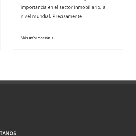
importancia en el sector inmobiliario, a
nivel mundial. Precisamente
Más información
TANOS