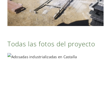
Todas las fotos del proyecto