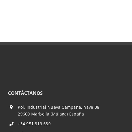
CONTÁCTANOS
Pol. Industrial Nueva Campana, nave 38
29660 Marbella (Málaga) España
+34 951 319 680