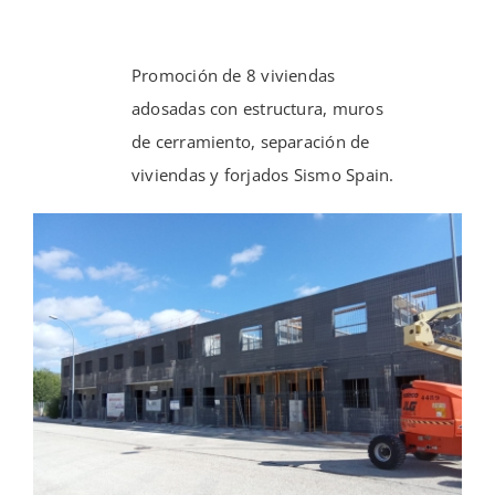
Sala de Prensa
Promoción de 8 viviendas
Contacto
adosadas con estructura, muros
de cerramiento, separación de
viviendas y forjados Sismo Spain.