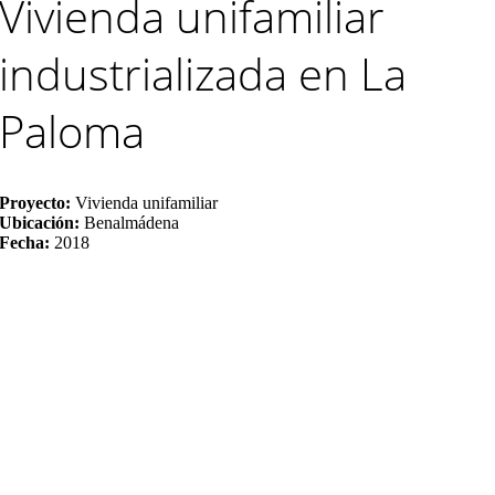
Vivienda unifamiliar
industrializada en La
Paloma
Proyecto:
Vivienda unifamiliar
Ubicación:
Benalmádena
Fecha:
2018