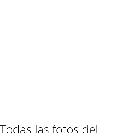
Todas las fotos del