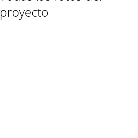
proyecto