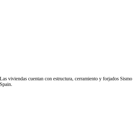
Las viviendas cuentan con estructura, cerramiento y forjados Sismo
Spain.