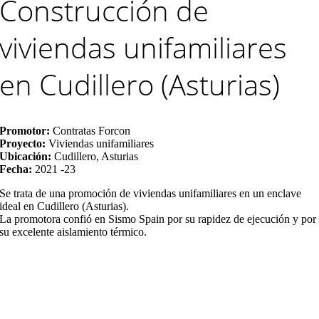
Construcción de
viviendas unifamiliares
en Cudillero (Asturias)
Promotor:
Contratas Forcon
Proyecto:
Viviendas unifamiliares
Ubicación:
Cudillero, Asturias
Fecha:
2021 -23
Se trata de una promoción de viviendas unifamiliares en un enclave
ideal en Cudillero (Asturias).
La promotora confió en Sismo Spain por su rapidez de ejecución y por
su excelente aislamiento térmico.