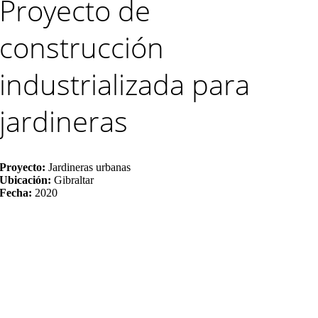
Proyecto de
construcción
industrializada para
jardineras
Proyecto:
Jardineras urbanas
Ubicación:
Gibraltar
Fecha:
2020