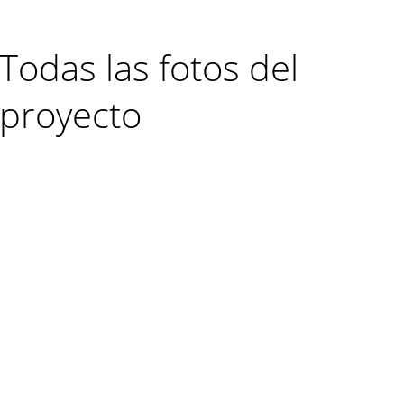
Todas las fotos del
proyecto