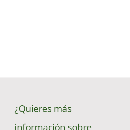
¿Quieres más
información sobre