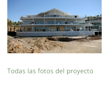
Todas las fotos del proyecto