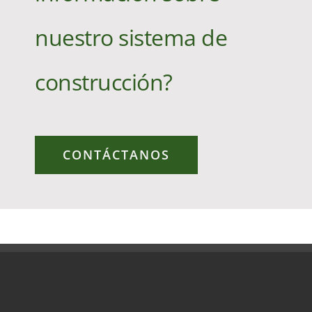
nuestro sistema de
construcción?
CONTÁCTANOS