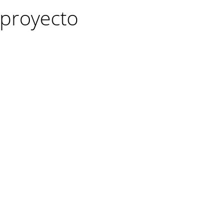
proyecto