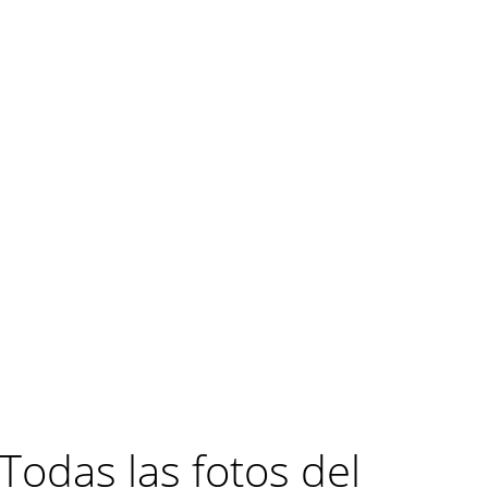
Todas las fotos del