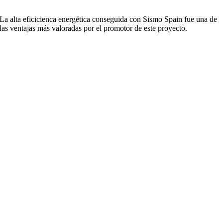
La alta eficicienca energética conseguida con Sismo Spain fue una de
las ventajas más valoradas por el promotor de este proyecto.