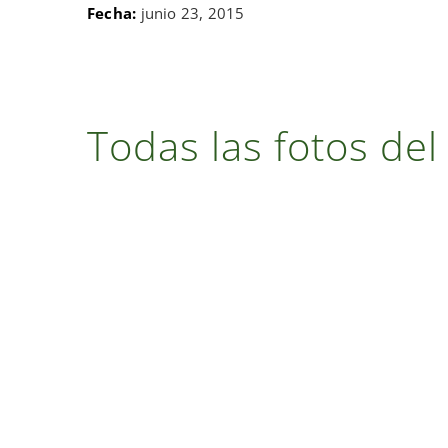
Fecha:
junio 23, 2015
Todas las fotos del