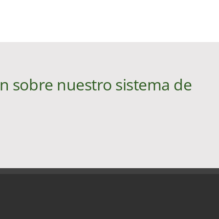
n sobre nuestro sistema de