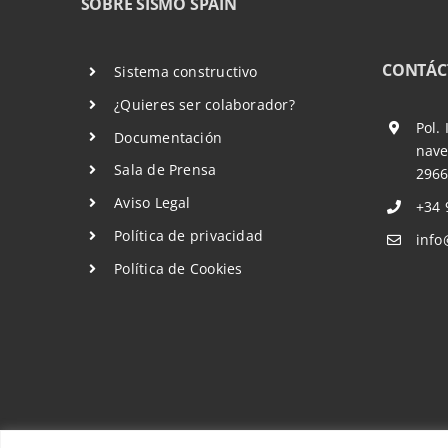
SOBRE SISMO SPAIN
CONTÁC
Sistema constructivo
¿Quieres ser colaborador?
Pol.
Documentación
nave
Sala de Prensa
2966
Aviso Legal
+34 
Política de privacidad
info
Política de Cookies