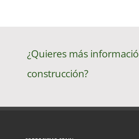
¿Quieres más informació
construcción?