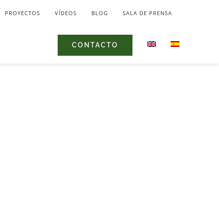
PROYECTOS
VÍDEOS
BLOG
SALA DE PRENSA
CONTACTO