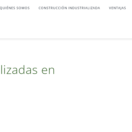
QUIÉNES SOMOS
CONSTRUCCIÓN INDUSTRIALIZADA
VENTAJAS
lizadas en