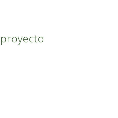
 proyecto