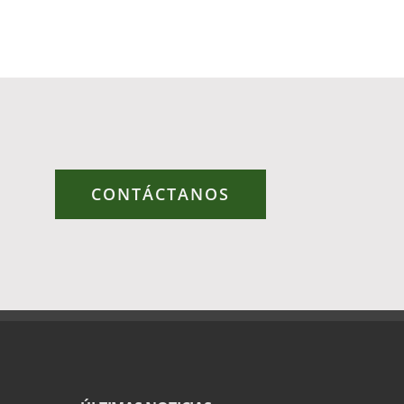
CONTÁCTANOS