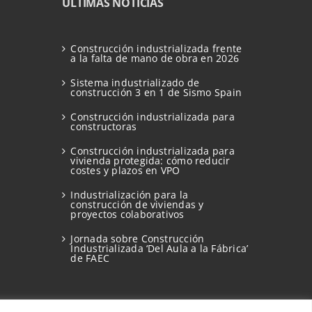
ÚLTIMAS NOTICIAS
Construcción industrializada frente
a la falta de mano de obra en 2026
Sistema industrializado de
construcción 3 en 1 de Sismo Spain
Construcción industrializada para
constructoras
Construcción industrializada para
vivienda protegida: cómo reducir
costes y plazos en VPO
Industrialización para la
construcción de viviendas y
proyectos colaborativos
Jornada sobre Construcción
Industrializada ‘Del Aula a la Fábrica’
de FAEC