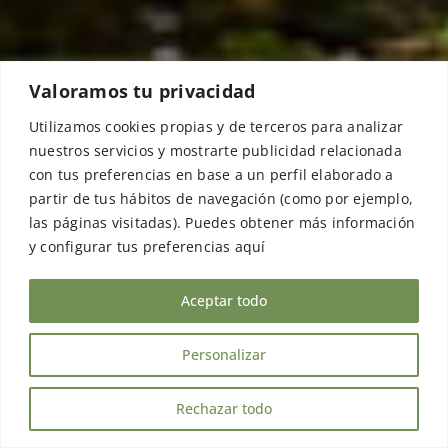
Valoramos tu privacidad
Utilizamos cookies propias y de terceros para analizar
nuestros servicios y mostrarte publicidad relacionada
con tus preferencias en base a un perfil elaborado a
partir de tus hábitos de navegación (como por ejemplo,
las páginas visitadas). Puedes obtener más información
y configurar tus preferencias aquí
Aceptar todo
Personalizar
Rechazar todo