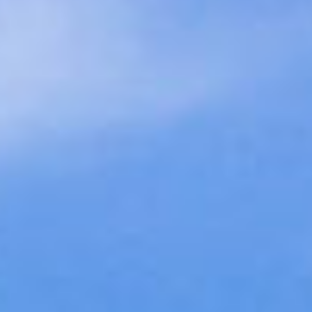
Sala de Prensa
Contacto