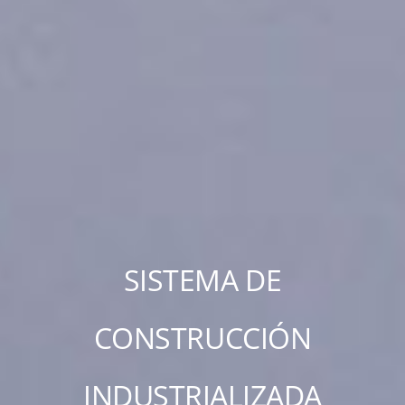
SISTEMA DE
CONSTRUCCIÓN
INDUSTRIALIZADA